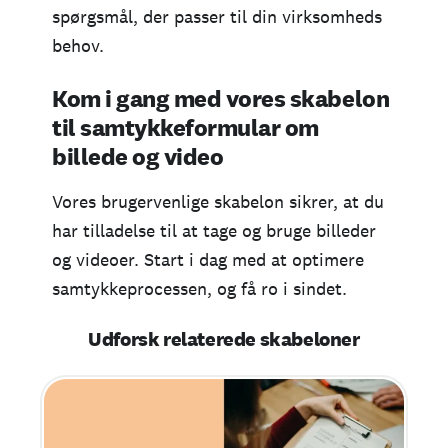
spørgsmål, der passer til din virksomheds
behov.
Kom i gang med vores skabelon
til samtykkeformular om
billede og video
Vores brugervenlige skabelon sikrer, at du
har tilladelse til at tage og bruge billeder
og videoer. Start i dag med at optimere
samtykkeprocessen, og få ro i sindet.
Udforsk relaterede skabeloner