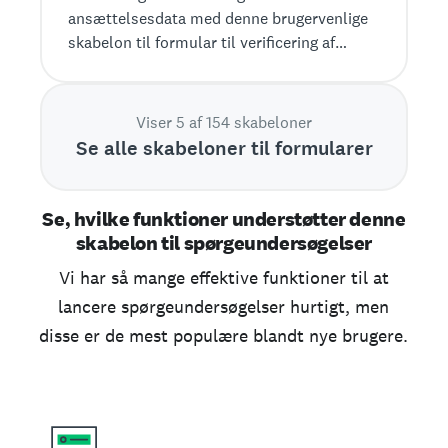
ansættelsesdata med denne brugervenlige
skabelon til formular til verificering af
ansættelse fra SurveyMonkey.
Viser 5 af 154 skabeloner
Se alle skabeloner til formularer
Se, hvilke funktioner understøtter denne
skabelon til spørgeundersøgelser
Vi har så mange effektive funktioner til at
lancere spørgeundersøgelser hurtigt, men
disse er de mest populære blandt nye brugere.