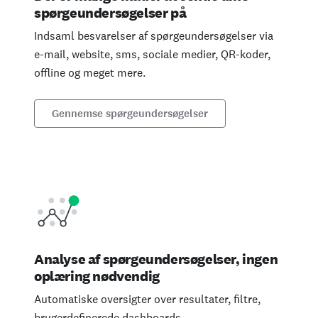
spørgeundersøgelser på
Indsaml besvarelser af spørgeundersøgelser via
e-mail, website, sms, sociale medier, QR-koder,
offline og meget mere.
Gennemse spørgeundersøgelser
Analyse af spørgeundersøgelser, ingen
oplæring nødvendig
Automatiske oversigter over resultater, filtre,
brugerdefinerede dashboards,