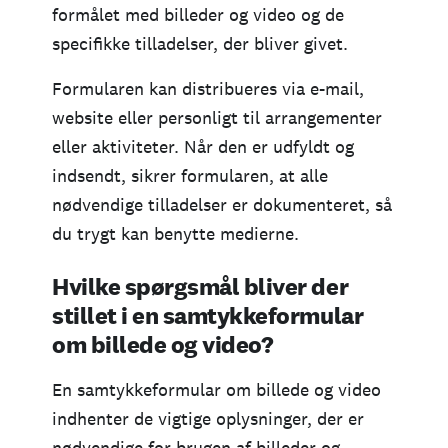
formålet med billeder og video og de
specifikke tilladelser, der bliver givet.
Formularen kan distribueres via e-mail,
website eller personligt til arrangementer
eller aktiviteter. Når den er udfyldt og
indsendt, sikrer formularen, at alle
nødvendige tilladelser er dokumenteret, så
du trygt kan benytte medierne.
Hvilke spørgsmål bliver der
stillet i en samtykkeformular
om billede og video?
En samtykkeformular om billede og video
indhenter de vigtige oplysninger, der er
nødvendige for brugen af billeder og