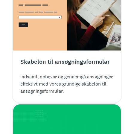
Skabelon til ansøgningsformular
Indsaml, opbevar og gennemgå ansøgninger
effektivt med vores grundige skabelon til
ansøgningsformular.