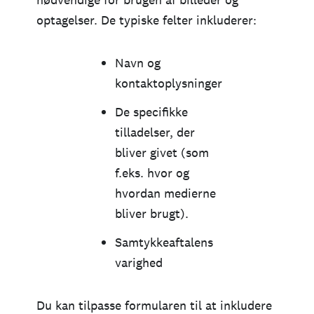
optagelser. De typiske felter inkluderer:
Navn og
kontaktoplysninger
De specifikke
tilladelser, der
bliver givet (som
f.eks. hvor og
hvordan medierne
bliver brugt).
Samtykkeaftalens
varighed
Du kan tilpasse formularen til at inkludere