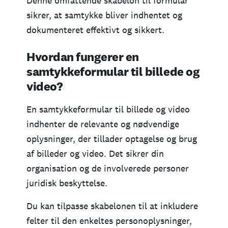
Denne omfattende skabelon til formular
sikrer, at samtykke bliver indhentet og
dokumenteret effektivt og sikkert.
Hvordan fungerer en
samtykkeformular til billede og
video?
En samtykkeformular til billede og video
indhenter de relevante og nødvendige
oplysninger, der tillader optagelse og brug
af billeder og video. Det sikrer din
organisation og de involverede personer
juridisk beskyttelse.
Du kan tilpasse skabelonen til at inkludere
felter til den enkeltes personoplysninger,