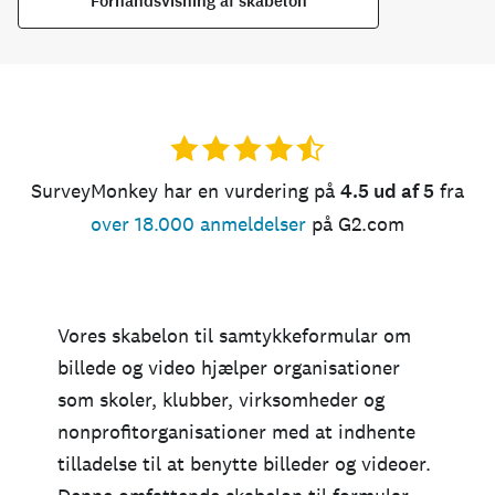
Forhåndsvisning af skabelon
SurveyMonkey har en vurdering på
4.5 ud af 5
fra
over 18.000 anmeldelser
på G2.com
Vores skabelon til samtykkeformular om
billede og video hjælper organisationer
som skoler, klubber, virksomheder og
nonprofitorganisationer med at indhente
tilladelse til at benytte billeder og videoer.