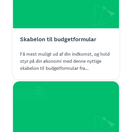
Skabelon til budgetformular
Få mest muligt ud af din indkomst, og hold
styr på din økonomi med denne nyttige
skabelon til budgetformular fra
SurveyMonkey.