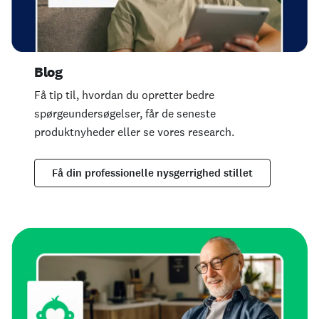
Blog
Få tip til, hvordan du opretter bedre
spørgeundersøgelser, får de seneste
produktnyheder eller se vores research.
Få din professionelle nysgerrighed stillet