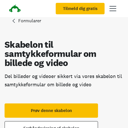
Tilmeld dig gratis
Formularer
Skabelon til
samtykkeformular om
billede og video
Del billeder og videoer sikkert via vores skabelon til
samtykkeformular om billede og video
Prøv denne skabelon