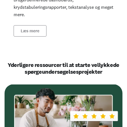
krydstabuleringsrapporter, tekstanalyse og meget
mere.
Læs mere
Yderligere ressourcer til at starte vellykkede
spørgeundersøgelsesprojekter