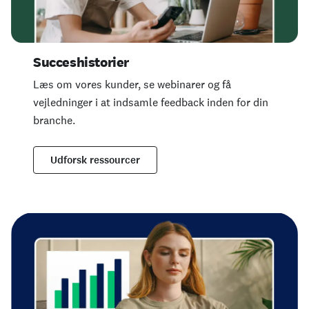
Succeshistorier
Læs om vores kunder, se webinarer og få
vejledninger i at indsamle feedback inden for din
branche.
Udforsk ressourcer