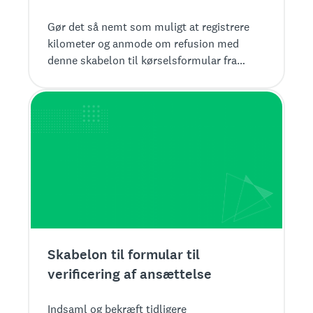
Gør det så nemt som muligt at registrere
kilometer og anmode om refusion med
denne skabelon til kørselsformular fra
SurveyMonkey.
Skabelon til formular til
verificering af ansættelse
Indsaml og bekræft tidligere