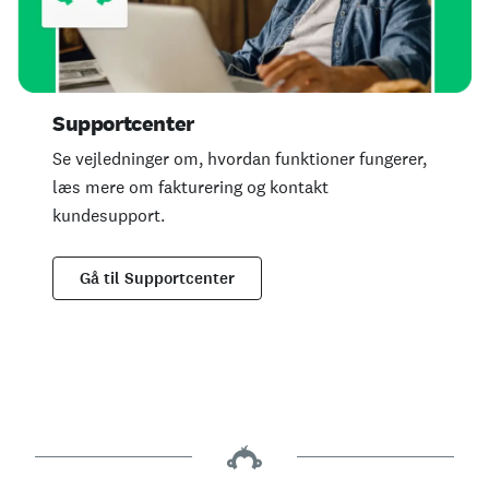
Supportcenter
Se vejledninger om, hvordan funktioner fungerer,
læs mere om fakturering og kontakt
kundesupport.
Gå til Supportcenter