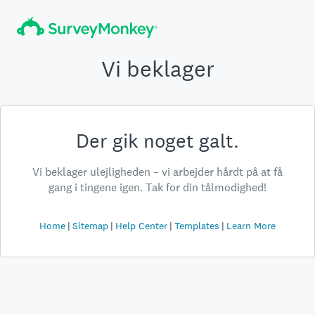
Vi beklager
Der gik noget galt.
Vi beklager ulejligheden – vi arbejder hårdt på at få
gang i tingene igen. Tak for din tålmodighed!
Home
Sitemap
Help Center
Templates
Learn More