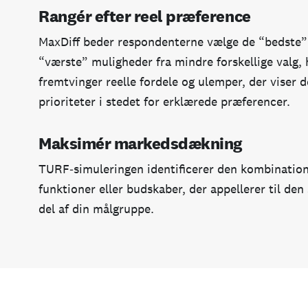
Rangér efter reel præference
MaxDiff beder respondenterne vælge de “bedste”
“værste” muligheder fra mindre forskellige valg, 
fremtvinger reelle fordele og ulemper, der viser d
prioriteter i stedet for erklærede præferencer.
Maksimér markedsdækning
TURF‑simuleringen identificerer den kombination
funktioner eller budskaber, der appellerer til den
del af din målgruppe.