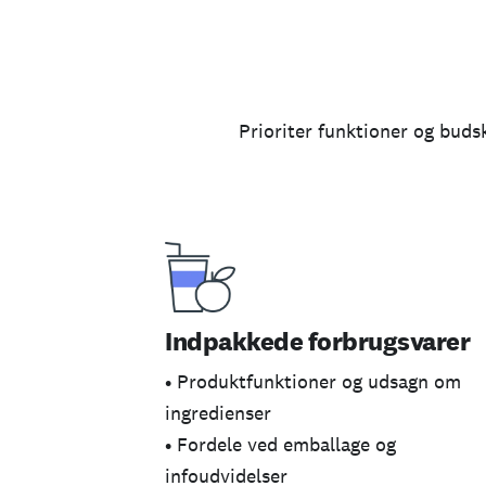
Prioriter funktioner og buds
Indpakkede forbrugsvarer
• Produktfunktioner og udsagn om
ingredienser
• Fordele ved emballage og
infoudvidelser