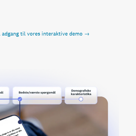
å adgang til vores interaktive demo →