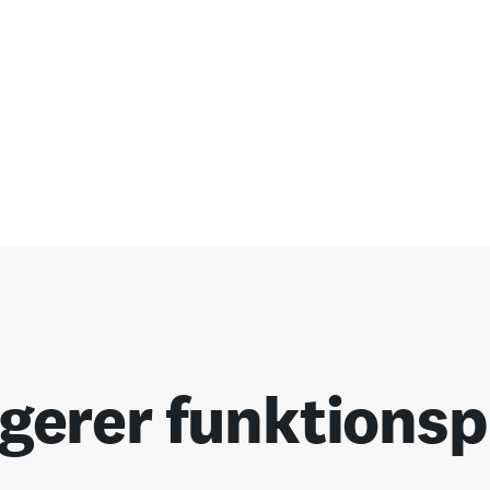
gerer funktionspr