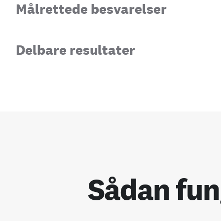
Målrettede besvarelser
Delbare resultater
Sådan fun