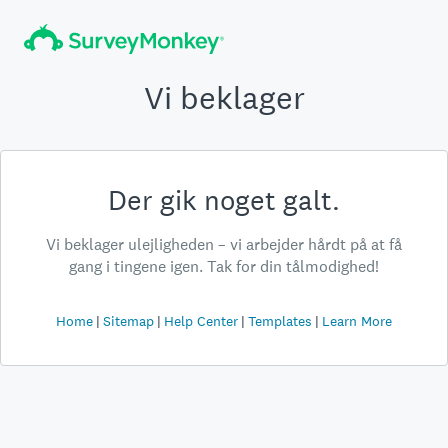
Vi beklager
Der gik noget galt.
Vi beklager ulejligheden – vi arbejder hårdt på at få
gang i tingene igen. Tak for din tålmodighed!
Home
Sitemap
Help Center
Templates
Learn More