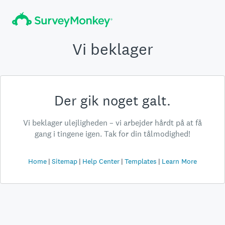
Vi beklager
Der gik noget galt.
Vi beklager ulejligheden – vi arbejder hårdt på at få
gang i tingene igen. Tak for din tålmodighed!
Home
Sitemap
Help Center
Templates
Learn More