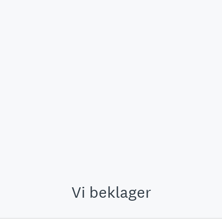
Vi beklager