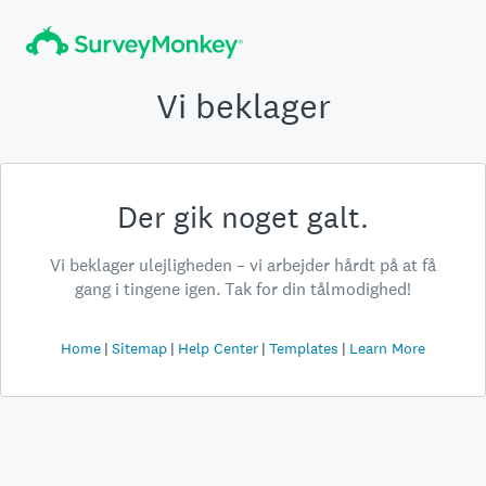
Vi beklager
Der gik noget galt.
Vi beklager ulejligheden – vi arbejder hårdt på at få
gang i tingene igen. Tak for din tålmodighed!
Home
Sitemap
Help Center
Templates
Learn More