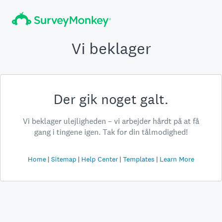
Vi beklager
Der gik noget galt.
Vi beklager ulejligheden – vi arbejder hårdt på at få
gang i tingene igen. Tak for din tålmodighed!
Home
Sitemap
Help Center
Templates
Learn More