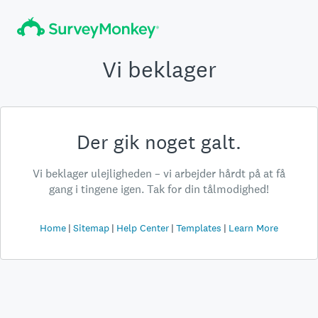
Vi beklager
Der gik noget galt.
Vi beklager ulejligheden – vi arbejder hårdt på at få
gang i tingene igen. Tak for din tålmodighed!
Home
Sitemap
Help Center
Templates
Learn More