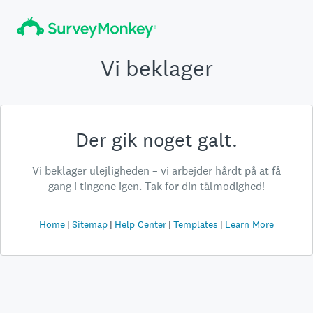
Vi beklager
Der gik noget galt.
Vi beklager ulejligheden – vi arbejder hårdt på at få
gang i tingene igen. Tak for din tålmodighed!
Home
Sitemap
Help Center
Templates
Learn More