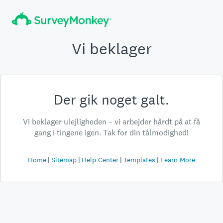
Vi beklager
Der gik noget galt.
Vi beklager ulejligheden – vi arbejder hårdt på at få
gang i tingene igen. Tak for din tålmodighed!
Home
Sitemap
Help Center
Templates
Learn More