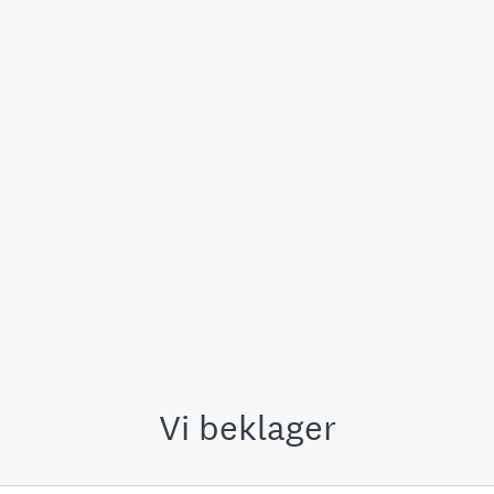
Vi beklager