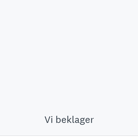
Vi beklager