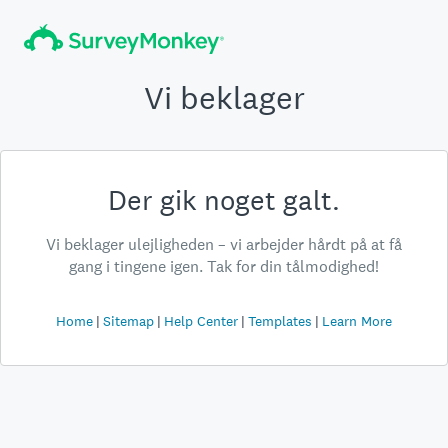
Vi beklager
Der gik noget galt.
Vi beklager ulejligheden – vi arbejder hårdt på at få
gang i tingene igen. Tak for din tålmodighed!
Home
Sitemap
Help Center
Templates
Learn More