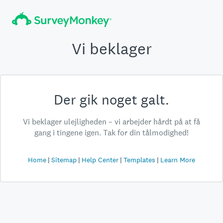
Vi beklager
Der gik noget galt.
Vi beklager ulejligheden – vi arbejder hårdt på at få
gang i tingene igen. Tak for din tålmodighed!
Home
Sitemap
Help Center
Templates
Learn More