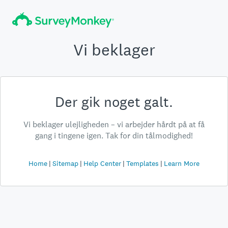
Vi beklager
Der gik noget galt.
Vi beklager ulejligheden – vi arbejder hårdt på at få
gang i tingene igen. Tak for din tålmodighed!
Home
Sitemap
Help Center
Templates
Learn More