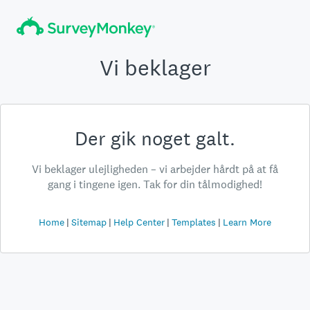
Vi beklager
Der gik noget galt.
Vi beklager ulejligheden – vi arbejder hårdt på at få
gang i tingene igen. Tak for din tålmodighed!
Home
Sitemap
Help Center
Templates
Learn More