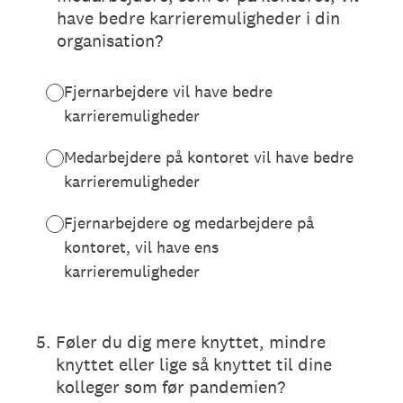
have bedre karrieremuligheder i din
organisation?
Fjernarbejdere vil have bedre
karrieremuligheder
Medarbejdere på kontoret vil have bedre
karrieremuligheder
Fjernarbejdere og medarbejdere på
kontoret, vil have ens
karrieremuligheder
5
.
Føler du dig mere knyttet, mindre
knyttet eller lige så knyttet til dine
kolleger som før pandemien?