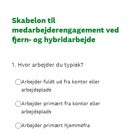
Skabelon til
medarbejderengagement ved
fjern- og hybridarbejde
1
.
Hvor arbejder du typisk?
Arbejder fuldt ud fra kontor eller
arbejdsplads
Arbejder primært fra kontor eller
arbejdsplads
Arbejder primært hjemmefra