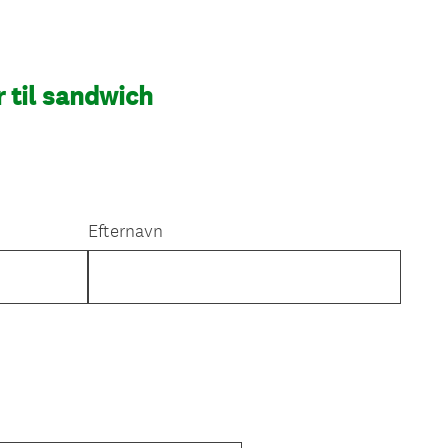
 til sandwich
Efternavn