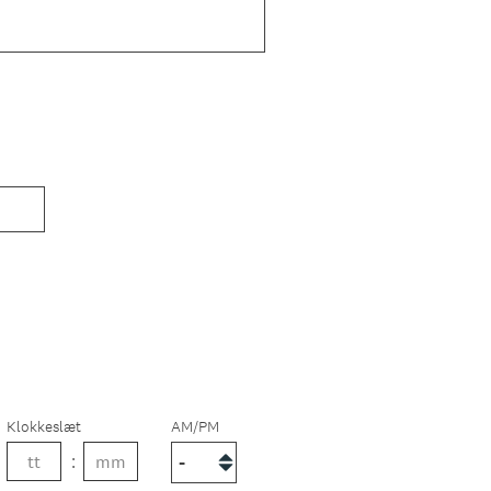
Klokkeslæt
AM/PM