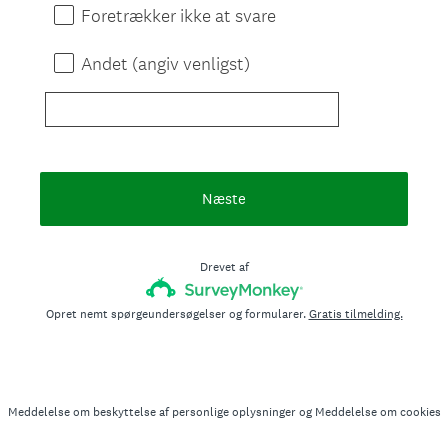
Foretrækker ikke at svare
Andet (angiv venligst)
Næste
Drevet af
Opret nemt spørgeundersøgelser og formularer.
Gratis tilmelding.
Meddelelse om beskyttelse af personlige oplysninger
og
Meddelelse om cookies