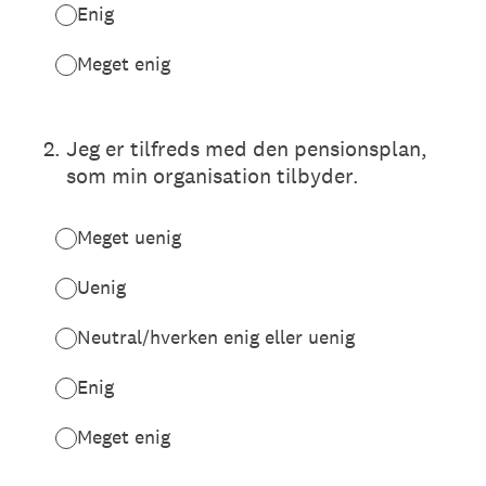
Enig
Meget enig
2
.
Jeg er tilfreds med den pensionsplan,
som min organisation tilbyder.
Meget uenig
Uenig
Neutral/hverken enig eller uenig
Enig
Meget enig