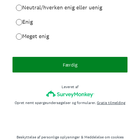
Neutral/hverken enig eller uenig
Enig
Meget enig
Færdig
Leveret af
Opret nemt spørgeundersøgelser og formularer.
Gratis tilmelding
Beskyttelse af personlige oplysninger
&
Meddelelse om cookies