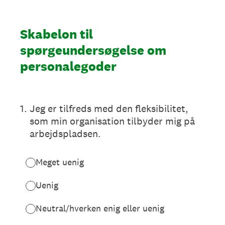
Skabelon til
spørgeundersøgelse om
personalegoder
1
.
Jeg er tilfreds med den fleksibilitet,
som min organisation tilbyder mig på
arbejdspladsen.
Meget uenig
Uenig
Neutral/hverken enig eller uenig