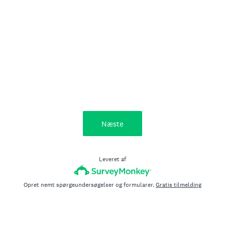
Næste
Leveret af
Opret nemt spørgeundersøgelser og formularer.
Gratis tilmelding