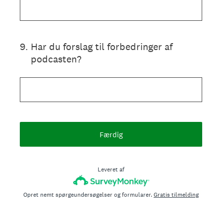
9
.
Har du forslag til forbedringer af
podcasten?
Færdig
Leveret af
Opret nemt spørgeundersøgelser og formularer.
Gratis tilmelding