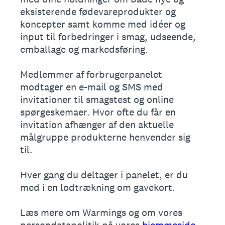
eksisterende fødevareprodukter og
koncepter samt komme med idéer og
input til forbedringer i smag, udseende,
emballage og markedsføring.
Medlemmer af forbrugerpanelet
modtager en e-mail og SMS med
invitationer til smagstest og online
spørgeskemaer. Hvor ofte du får en
invitation afhænger af den aktuelle
målgruppe produkterne henvender sig
til.
Hver gang du deltager i panelet, er du
med i en lodtrækning om gavekort.
Læs mere om Warmings og om vores