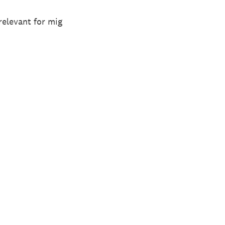
relevant for mig