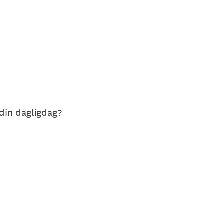
 din dagligdag?