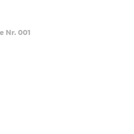
 Nr. 001