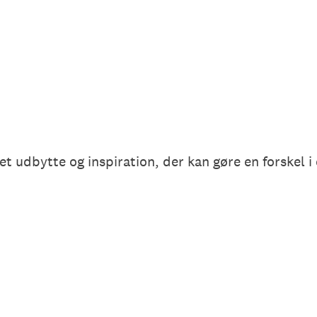
et udbytte og inspiration, der kan gøre en forskel i