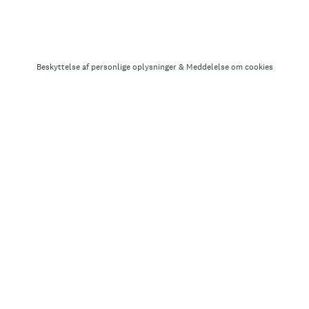
Beskyttelse af personlige oplysninger
&
Meddelelse om cookies