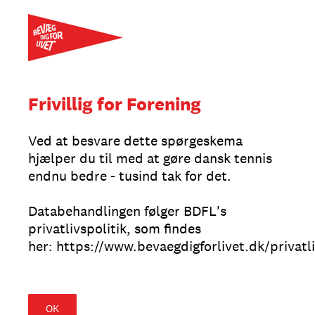
Frivillig for Forening
Ved at besvare dette spørgeskema
hjælper du til med at gøre dansk tennis
endnu bedre - tusind tak for det.
Databehandlingen følger BDFL's
privatlivspolitik, som findes
her: https://www.bevaegdigforlivet.dk/privatli
OK