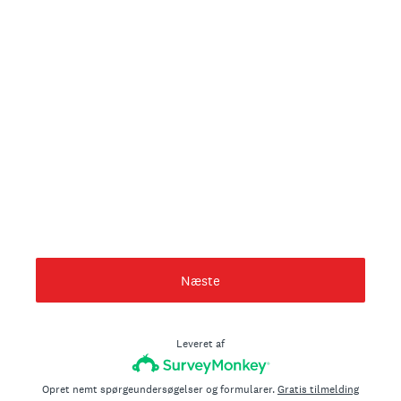
Næste
Leveret af
Opret nemt spørgeundersøgelser og formularer.
Gratis tilmelding