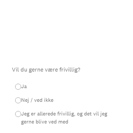
Vil du gerne være frivillig?
Ja
Nej / ved ikke
Jeg er allerede frivillig, og det vil jeg
gerne blive ved med