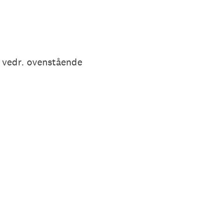
g vedr. ovenstående