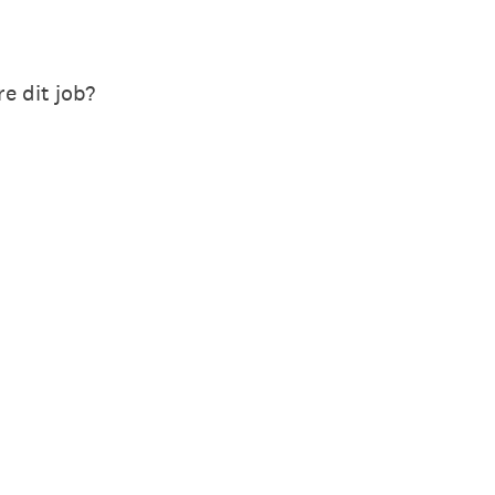
e dit job?