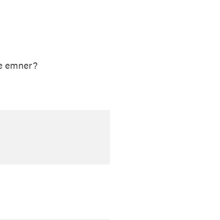
de emner?