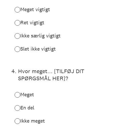
Meget vigtigt
Ret vigtigt
Ikke særlig vigtigt
Slet ikke vigtigt
4
.
Hvor meget... [TILFØJ DIT
SPØRGSMÅL HER]?
Meget
En del
Ikke meget