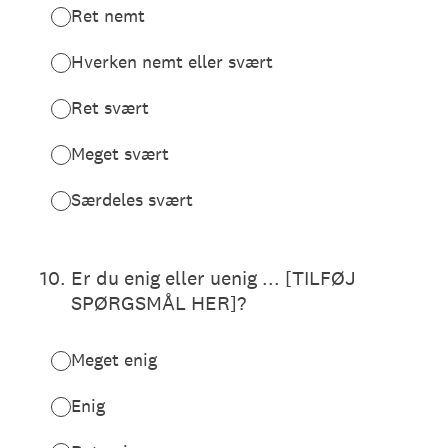
Ret nemt
Hverken nemt eller svært
Ret svært
Meget svært
Særdeles svært
10
.
Er du enig eller uenig ... [TILFØJ
SPØRGSMÅL HER]?
Meget enig
Enig