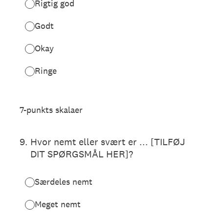
Rigtig god
Godt
Okay
Ringe
7-punkts skalaer
9
.
Hvor nemt eller svært er ... [TILFØJ
DIT SPØRGSMÅL HER]?
Særdeles nemt
Meget nemt