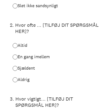
Slet ikke sandsynligt
2
.
Hvor ofte ... [TILFØJ DIT SPØRGSMÅL
HER]?
Altid
En gang imellem
Sjældent
Aldrig
3
.
Hvor vigtigt... [TILFØJ DIT
SPØRGSMÅL HER]?