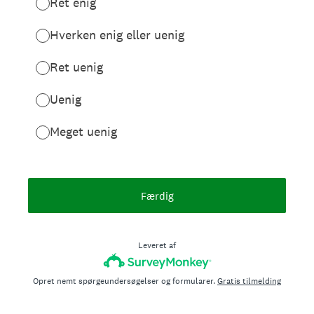
Ret enig
Hverken enig eller uenig
Ret uenig
Uenig
Meget uenig
Færdig
Leveret af
Opret nemt spørgeundersøgelser og formularer.
Gratis tilmelding