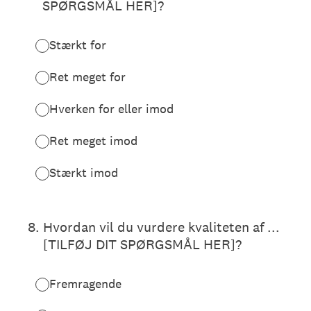
SPØRGSMÅL HER]?
Stærkt for
Ret meget for
Hverken for eller imod
Ret meget imod
Stærkt imod
8
.
Hvordan vil du vurdere kvaliteten af ...
[TILFØJ DIT SPØRGSMÅL HER]?
Fremragende