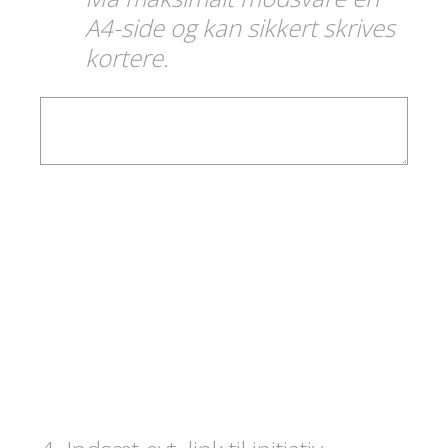
A4-side og kan sikkert skrives
kortere.