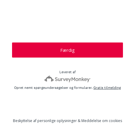
Færdig
Leveret af
Opret nemt spørgeundersøgelser og formularer.
Gratis tilmelding
Beskyttelse af personlige oplysninger
&
Meddelelse om cookies