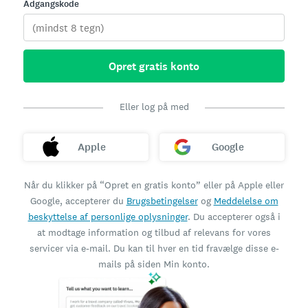
Adgangskode
Opret gratis konto
Eller log på med
Apple
Google
Når du klikker på “Opret en gratis konto” eller på Apple eller
Google, accepterer du
Brugsbetingelser
og
Meddelelse om
beskyttelse af personlige oplysninger
. Du accepterer også i
at modtage information og tilbud af relevans for vores
servicer via e-mail. Du kan til hver en tid fravælge disse e-
mails på siden Min konto.