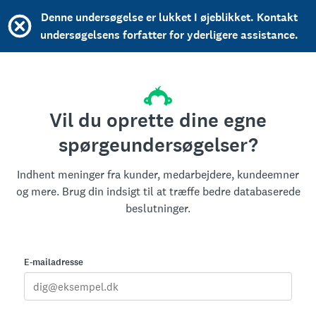
Denne undersøgelse er lukket I øjeblikket. Kontakt
undersøgelsens forfatter for yderligere assistance.
Vil du oprette dine egne
spørgeundersøgelser?
Indhent meninger fra kunder, medarbejdere, kundeemner
og mere. Brug din indsigt til at træffe bedre databaserede
beslutninger.
E-mailadresse