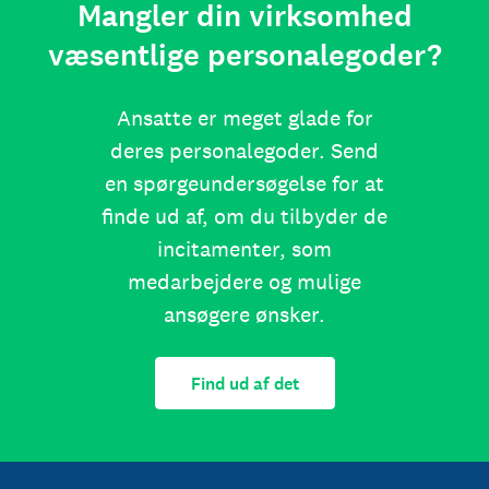
Mangler din virksomhed
væsentlige personalegoder?
Ansatte er meget glade for
deres personalegoder. Send
en spørgeundersøgelse for at
finde ud af, om du tilbyder de
incitamenter, som
medarbejdere og mulige
ansøgere ønsker.
Find ud af det