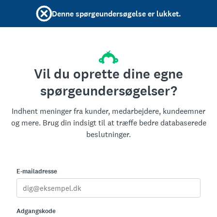
Denne spørgeundersøgelse er lukket.
Vil du oprette dine egne
spørgeundersøgelser?
Indhent meninger fra kunder, medarbejdere, kundeemner
og mere. Brug din indsigt til at træffe bedre databaserede
beslutninger.
E-mailadresse
Adgangskode