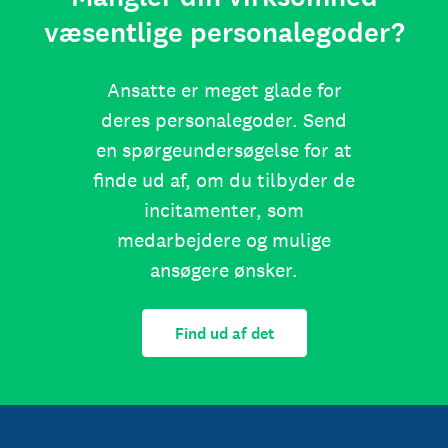
væsentlige personalegoder?
Ansatte er meget glade for
deres personalegoder. Send
en spørgeundersøgelse for at
finde ud af, om du tilbyder de
incitamenter, som
medarbejdere og mulige
ansøgere ønsker.
Find ud af det