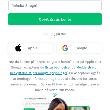
Opret gratis konto
Eller log på med
Apple
Google
Når du klikker på “Opret en gratis konto” eller på Apple eller
Google, accepterer du
Brugsbetingelser
og
Meddelelse om
beskyttelse af personlige oplysninger
. Du accepterer også i
at modtage information og tilbud af relevans for vores
servicer via e-mail. Du kan til hver en tid fravælge disse e-
mails på siden Min konto.