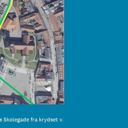
s Skolegade fra krydset v.