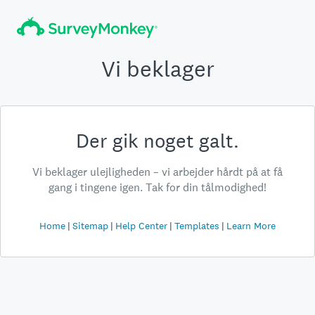
Vi beklager
Der gik noget galt.
Vi beklager ulejligheden – vi arbejder hårdt på at få
gang i tingene igen. Tak for din tålmodighed!
Home
Sitemap
Help Center
Templates
Learn More